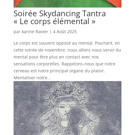
Soirée Skydancing Tantra
« Le corps élémental »
par
karine Ravier
|
4 Août 2025
Le corps est souvent opposé au mental. Pourtant, en
cette soirée de novembre, nous allons nous servir du
mental pour être plus en contact avec nos
sensations corporelles. Rappelons-nous que notre
cerveau est notre principal organe du plaisir.
Mentaliser notre...