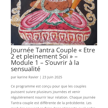
Journée Tantra Couple « Etre
2 et pleinement Soi » –
Module 1 – S’ouvrir à la
sensualité
par
karine Ravier
|
23 Juin 2025
Ce programme est conçu pour que les couples
puissent suivre plusieurs journées et venir
régulièrement nourrir leur relation. Chaque journée
Tantra couple est différente de la précédente. Les