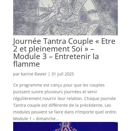
Journée Tantra Couple « Etre
2 et pleinement Soi » –
Module 3 – Entretenir la
flamme
par
karine Ravier
|
31 Juil 2025
Ce programme est conçu pour que les couples
puissent suivre plusieurs journées et venir
régulièrement nourrir leur relation. Chaque journée
Tantra couple est différente de la précédente. Les
modules peuvent se faire dans n’importe quel ordre.
Module 1 – dimanche...