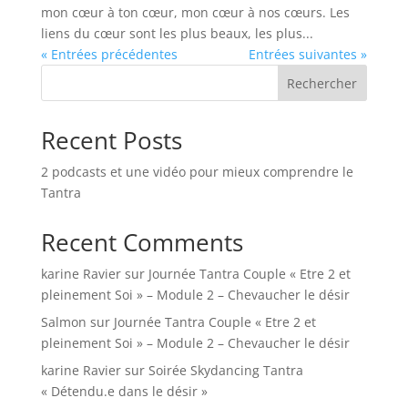
mon cœur à ton cœur, mon cœur à nos cœurs. Les
liens du cœur sont les plus beaux, les plus...
« Entrées précédentes
Entrées suivantes »
Rechercher
Recent Posts
2 podcasts et une vidéo pour mieux comprendre le
Tantra
Recent Comments
karine Ravier
sur
Journée Tantra Couple « Etre 2 et
pleinement Soi » – Module 2 – Chevaucher le désir
Salmon
sur
Journée Tantra Couple « Etre 2 et
pleinement Soi » – Module 2 – Chevaucher le désir
karine Ravier
sur
Soirée Skydancing Tantra
« Détendu.e dans le désir »