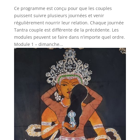
Ce programme est conçu pour que les couples
puissent suivre plusieurs journées et venir
régulièrement nourrir leur relation. Chaque journée
Tantra couple est différente de la précédente. Les
modules peuvent se faire dans n’importe quel ordre.
Module 1 – dimanche...