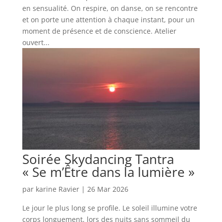
en sensualité. On respire, on danse, on se rencontre
et on porte une attention à chaque instant, pour un
moment de présence et de conscience. Atelier
ouvert...
Soirée Skydancing Tantra
« Se m’Être dans la lumière »
par
karine Ravier
|
26 Mar 2026
Le jour le plus long se profile. Le soleil illumine votre
corps longuement, lors des nuits sans sommeil du