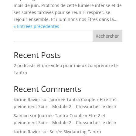
mois de juin. Profitons de cette lumière intense et de
ses soirées tardives pour se réunir, respirer, se
réjouir ensemble. Et illuminons nos Êtres dans la...
« Entrées précédentes
Rechercher
Recent Posts
2 podcasts et une vidéo pour mieux comprendre le
Tantra
Recent Comments
karine Ravier
sur
Journée Tantra Couple « Etre 2 et
pleinement Soi » – Module 2 – Chevaucher le désir
Salmon
sur
Journée Tantra Couple « Etre 2 et
pleinement Soi » – Module 2 – Chevaucher le désir
karine Ravier
sur
Soirée Skydancing Tantra