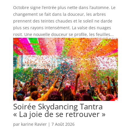
Octobre signe l’entrée plus nette dans l’automne. Le
changement se fait dans la douceur, les arbres
prennent des teintes chaudes et le soleil ne darde
plus ses rayons intensément. La valse des nuages
rosit. Une nouvelle douceur se profile, les feuilles...
Soirée Skydancing Tantra
« La joie de se retrouver »
par
karine Ravier
|
7 Août 2026