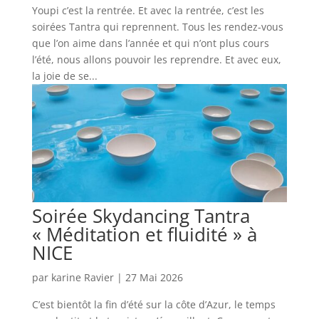
Youpi c’est la rentrée. Et avec la rentrée, c’est les
soirées Tantra qui reprennent. Tous les rendez-vous
que l’on aime dans l’année et qui n’ont plus cours
l’été, nous allons pouvoir les reprendre. Et avec eux,
la joie de se...
Soirée Skydancing Tantra
« Méditation et fluidité » à
NICE
par
karine Ravier
|
27 Mai 2026
C’est bientôt la fin d’été sur la côte d’Azur, le temps