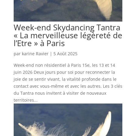
Week-end Skydancing Tantra
« La merveilleuse légèreté de
l’Etre » à Paris
par
karine Ravier
|
5 Août 2025
Week-end non résidentiel à Paris 15e, les 13 et 14
juin 2026 Deux jours pour soi pour reconnecter la
joie de se sentir vivant, la vitalité profonde dans le
contact avec vous-même et avec les autres. Les 3 clés
du Tantra nous invitent à visiter de nouveaux
territoires...