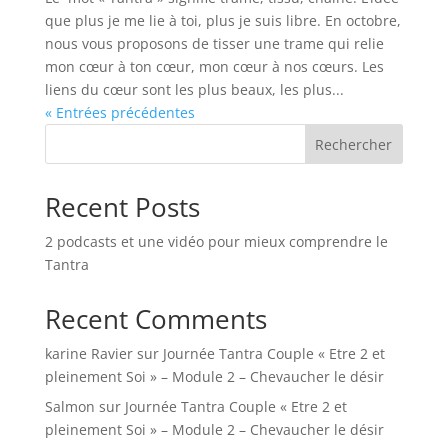
que plus je me lie à toi, plus je suis libre. En octobre,
nous vous proposons de tisser une trame qui relie
mon cœur à ton cœur, mon cœur à nos cœurs. Les
liens du cœur sont les plus beaux, les plus...
« Entrées précédentes
Rechercher
Recent Posts
2 podcasts et une vidéo pour mieux comprendre le
Tantra
Recent Comments
karine Ravier
sur
Journée Tantra Couple « Etre 2 et
pleinement Soi » – Module 2 – Chevaucher le désir
Salmon
sur
Journée Tantra Couple « Etre 2 et
pleinement Soi » – Module 2 – Chevaucher le désir