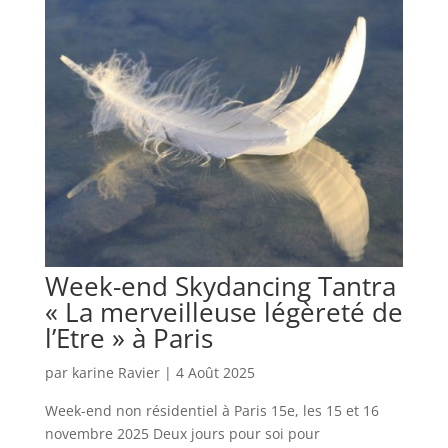
Week-end Skydancing Tantra
« La merveilleuse légèreté de
l’Etre » à Paris
par
karine Ravier
|
4 Août 2025
Week-end non résidentiel à Paris 15e, les 15 et 16
novembre 2025 Deux jours pour soi pour