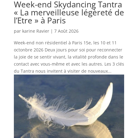
Week-end Skydancing Tantra
« La merveilleuse légèreté de
l’Etre » à Paris
par
karine Ravier
|
7 Août 2026
Week-end non résidentiel à Paris 15e, les 10 et 11
octonbre 2026 Deux jours pour soi pour reconnecter
la joie de se sentir vivant, la vitalité profonde dans le
contact avec vous-même et avec les autres. Les 3 clés
du Tantra nous invitent à visiter de nouveaux...