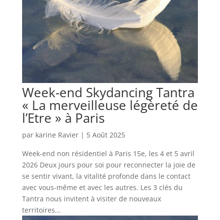
Week-end Skydancing Tantra
« La merveilleuse légèreté de
l’Etre » à Paris
par
karine Ravier
|
5 Août 2025
Week-end non résidentiel à Paris 15e, les 4 et 5 avril
2026 Deux jours pour soi pour reconnecter la joie de
se sentir vivant, la vitalité profonde dans le contact
avec vous-même et avec les autres. Les 3 clés du
Tantra nous invitent à visiter de nouveaux
territoires...